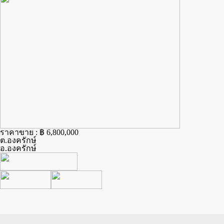
ราคาขาย : ฿ 6,800,000
ต.องครักษ์
อ.องครักษ์