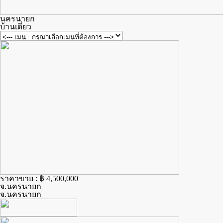
นครนายก
บ้านเดี่ยว
ราคาขาย : ฿ 4,500,000
จ.นครนายก
จ.นครนายก