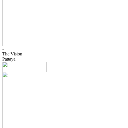
-
The Vision
Pattaya