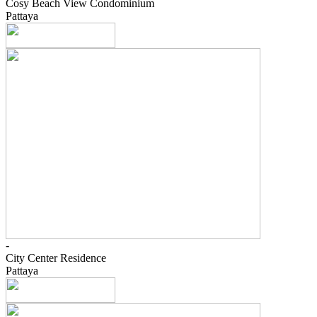
Cosy Beach View Condominium
Pattaya
-
City Center Residence
Pattaya