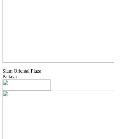
-
Siam Oriental Plaza
Pattaya