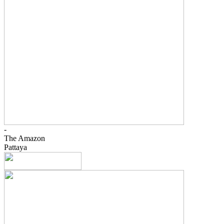
-
The Amazon
Pattaya