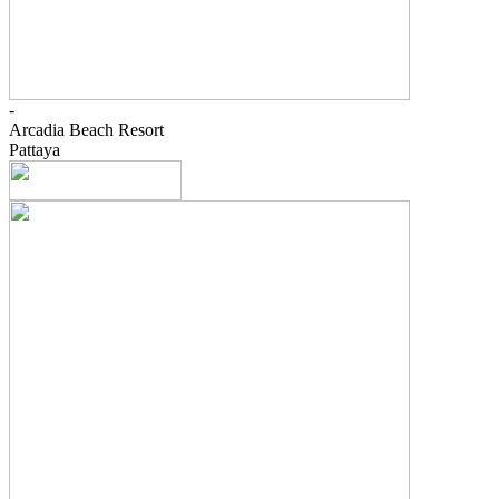
-
Arcadia Beach Resort
Pattaya