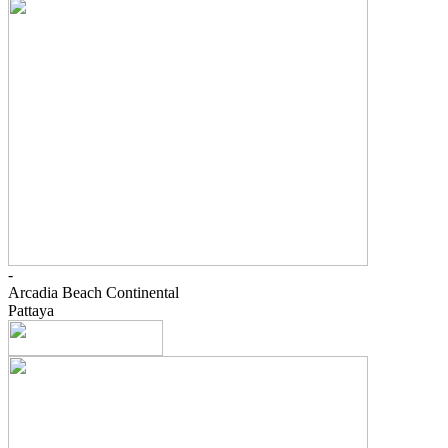
-
Arcadia Beach Continental
Pattaya