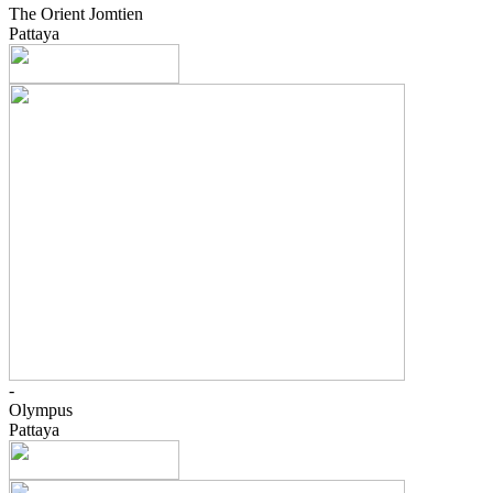
The Orient Jomtien
Pattaya
-
Olympus
Pattaya