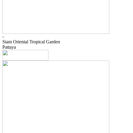
-
Siam Oriental Tropical Garden
Pattaya