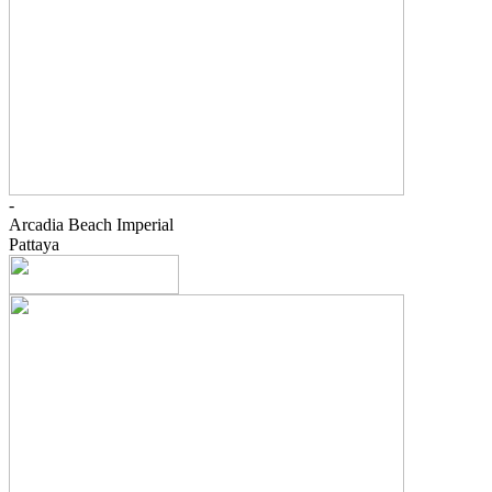
-
Arcadia Beach Imperial
Pattaya