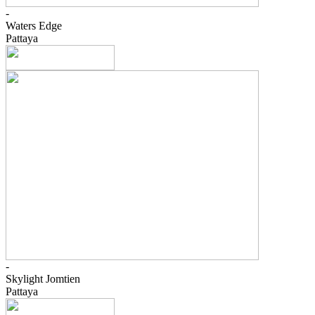
-
Waters Edge
Pattaya
-
Skylight Jomtien
Pattaya