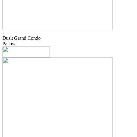
-
Dusit Grand Condo
Pattaya