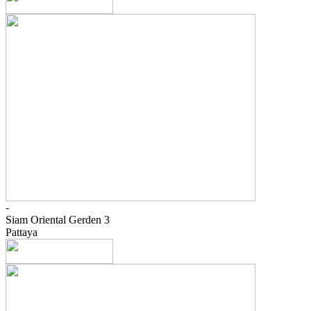
-
Siam Oriental Gerden 3
Pattaya