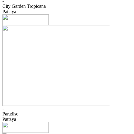
-
City Garden Tropicana
Pattaya
-
Paradise
Pattaya