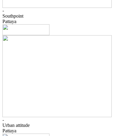
-
Southpoint
Pattaya
-
Urban attitude
Pattaya