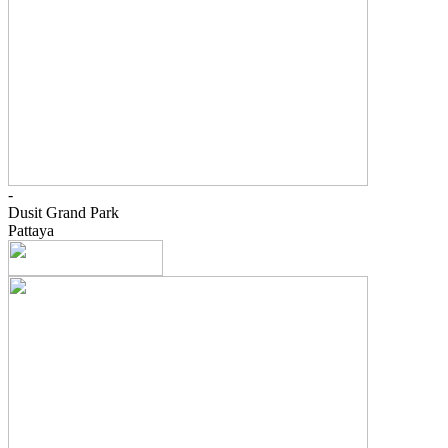
-
Dusit Grand Park
Pattaya