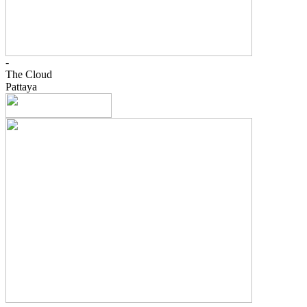
-
The Cloud
Pattaya