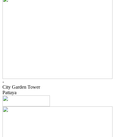
-
City Garden Tower
Pattaya