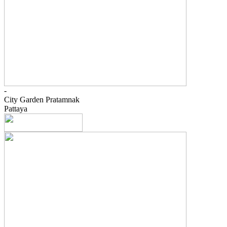
-
City Garden Pratamnak
Pattaya