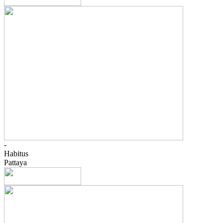
-
Habitus
Pattaya