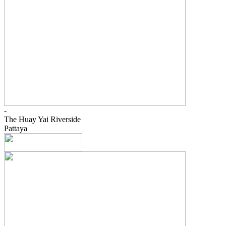
-
The Huay Yai Riverside
Pattaya