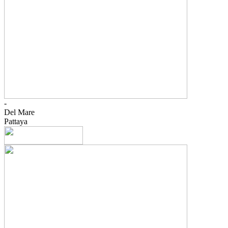
-
Del Mare
Pattaya