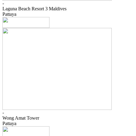
-
Laguna Beach Resort 3 Maldives
Pattaya
-
Wong Amat Tower
Pattaya