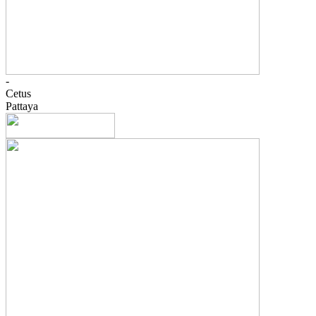
-
Cetus
Pattaya