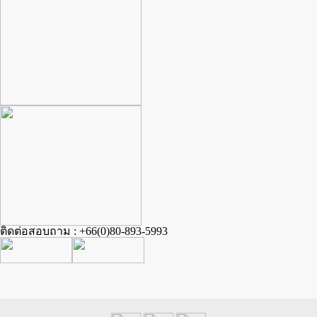
ติดต่อสอบถาม : +66(0)80-893-5993