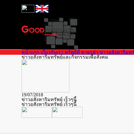
หน้าแรก
เกี่ยวกับเรา
ทรัพย์ที่ ขาย/เช่า
ข่าวอสังหาริมทร
ข่าวอสังหาริมทรัพย์และกิจกรรมเพื่อสังคม
+66(0)80-893-5993
19/07/2018
ข่าวอสังหาริมทรัพย์ เร็วๆนี้
ข่าวอสังหาริมทรัพย์ เร็วๆนี้