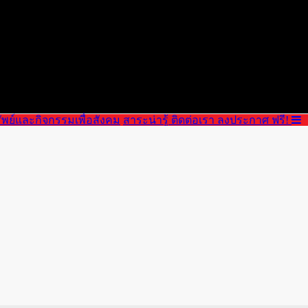
บริษัท กู๊
ัพย์และกิจกรรมเพื่อสังคม
สาระน่ารู้
ติดต่อเรา
ลงประกาศ ฟรี!