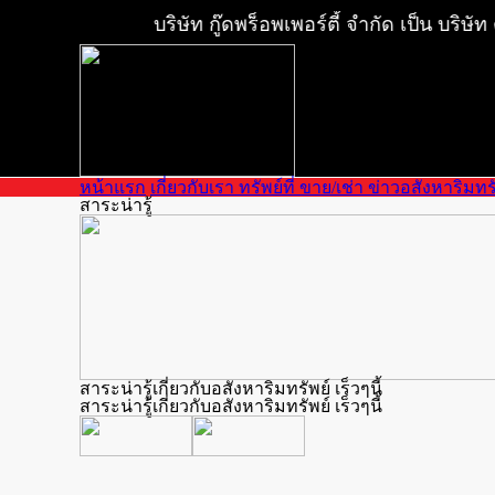
บริษัท กู๊ดพร็อพเพอร์ตี้ จำกัด เป็น บริษ
หน้าแรก
เกี่ยวกับเรา
ทรัพย์ที่ ขาย/เช่า
ข่าวอสังหาริมทร
สาระน่ารู้
สาระน่ารู้เกี่ยวกับอสังหาริมทรัพย์ เร็วๆนี้
สาระน่ารู้เกี่ยวกับอสังหาริมทรัพย์ เร็วๆนี้